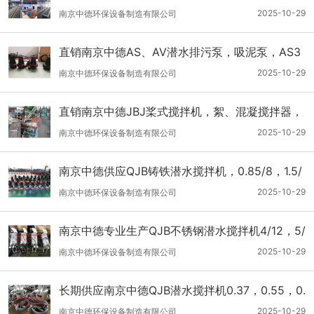
不锈钢材质
2025-10-29
南京中德环保设备制造有限公司
直销南京中德AS、AV潜水排污泵，吸泥泵，AS3
0，AV14
2025-10-29
南京中德环保设备制造有限公司
直销南京中德JBJ桨式搅拌机，絮、混凝搅拌器，
不锈钢或钢衬塑
2025-10-29
南京中德环保设备制造有限公司
南京中德供应QJB铸铁潜水搅拌机，0.85/8，1.5/
6等
2025-10-29
南京中德环保设备制造有限公司
南京中德专业生产QJB不锈钢潜水搅拌机4/12，5/
12等
2025-10-29
南京中德环保设备制造有限公司
长期供应南京中德QJB潜水搅拌机0.37，0.55，0.
85
2025-10-29
南京中德环保设备制造有限公司